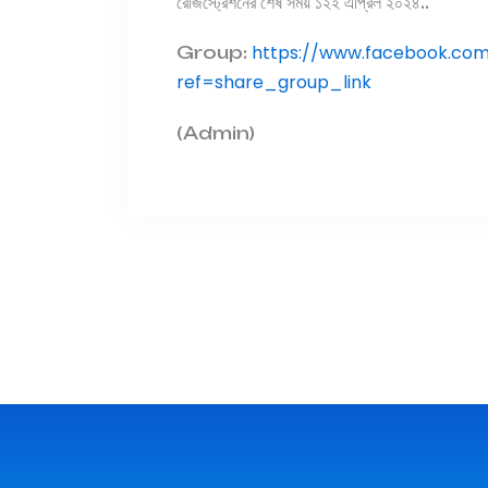
রেজিস্ট্রেশনের শেষ সময় ১২ই এপ্রিল ২০২৪..
https://www.facebook.com
Group:
ref=share_group_link
(Admin)